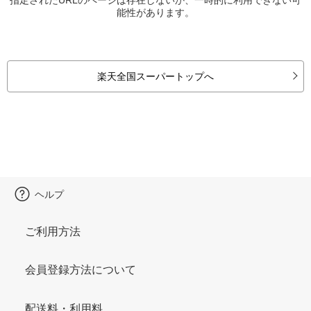
能性があります。
楽天全国スーパートップへ
ヘルプ
ご利用方法
会員登録方法について
配送料・利用料