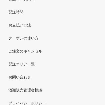
配送時間
お支払い方法
クーポンの使い方
ご注文のキャンセル
配送エリア一覧
お問い合わせ
酒類販売管理者標識
プライバシーポリシー