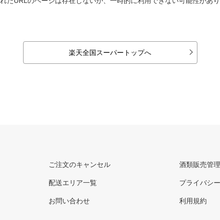
れたURLのページは存在しないか、一時的に利用できない可能性があ
楽天全国スーパートップへ
ご注文のキャンセル
酒類販売管
配送エリア一覧
プライバシ
お問い合わせ
利用規約