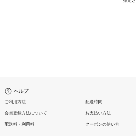
指定さ
ヘルプ
ご利用方法
配送時間
会員登録方法について
お支払い方法
配送料・利用料
クーポンの使い方