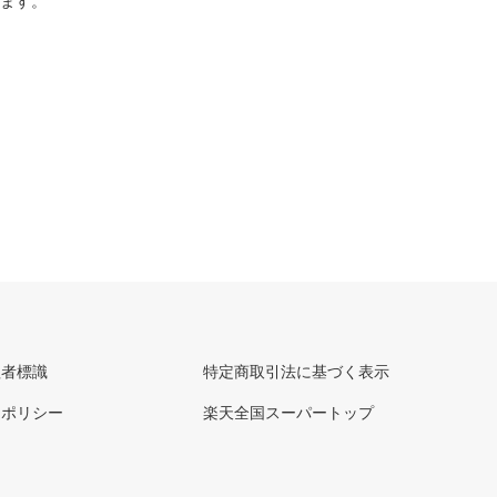
ります。
理者標識
特定商取引法に基づく表示
ーポリシー
楽天全国スーパートップ