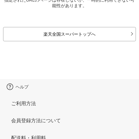
能性があります。
楽天全国スーパートップへ
ヘルプ
ご利用方法
会員登録方法について
配送料・利用料