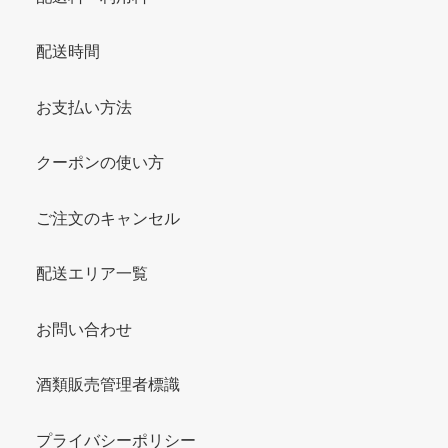
配送時間
お支払い方法
クーポンの使い方
ご注文のキャンセル
配送エリア一覧
お問い合わせ
酒類販売管理者標識
プライバシーポリシー