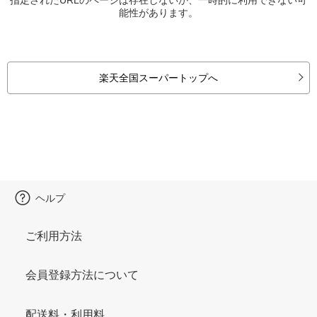
能性があります。
楽天全国スーパートップへ
ヘルプ
ご利用方法
会員登録方法について
配送料・利用料