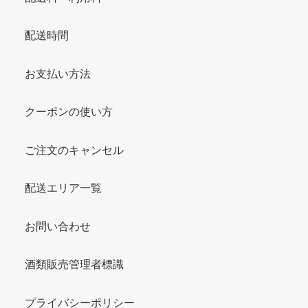
配送時間
お支払い方法
クーポンの使い方
ご注文のキャンセル
配送エリア一覧
お問い合わせ
酒類販売管理者標識
プライバシーポリシー