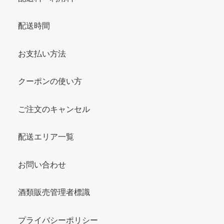
配送時間
お支払い方法
クーポンの使い方
ご注文のキャンセル
配送エリア一覧
お問い合わせ
酒類販売管理者標識
プライバシーポリシー