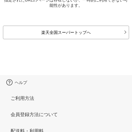
能性があります。
楽天全国スーパートップへ
ヘルプ
ご利用方法
会員登録方法について
配送料・利用料