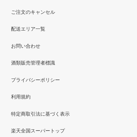
ご注文のキャンセル
配送エリア一覧
お問い合わせ
酒類販売管理者標識
プライバシーポリシー
利用規約
特定商取引法に基づく表示
楽天全国スーパートップ