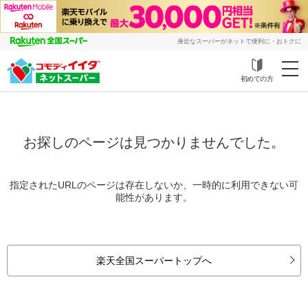
身近なスーパーがネットで便利に・おトクに
初めての方
お探しのページは見つかりませんでした。
指定されたURLのページは存在しないか、一時的に利用できない可
能性があります。
楽天全国スーパートップへ