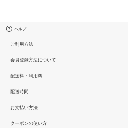
ヘルプ
ご利用方法
会員登録方法について
配送料・利用料
配送時間
お支払い方法
クーポンの使い方