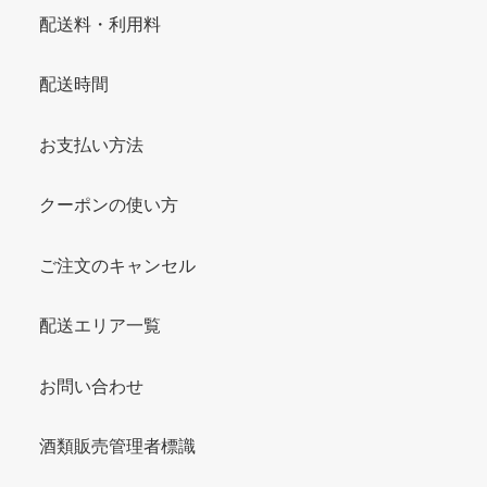
配送料・利用料
配送時間
お支払い方法
クーポンの使い方
ご注文のキャンセル
配送エリア一覧
お問い合わせ
酒類販売管理者標識