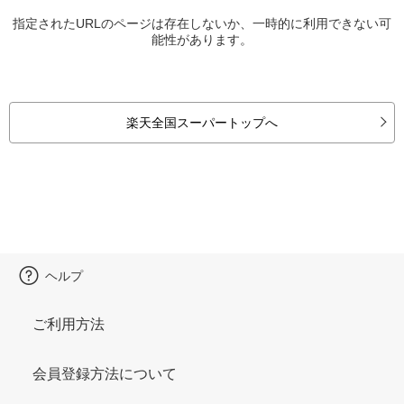
指定されたURLのページは存在しないか、一時的に利用できない可
能性があります。
楽天全国スーパートップへ
ヘルプ
ご利用方法
会員登録方法について