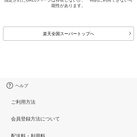
能性があります。
楽天全国スーパートップへ
ヘルプ
ご利用方法
会員登録方法について
配送料・利用料