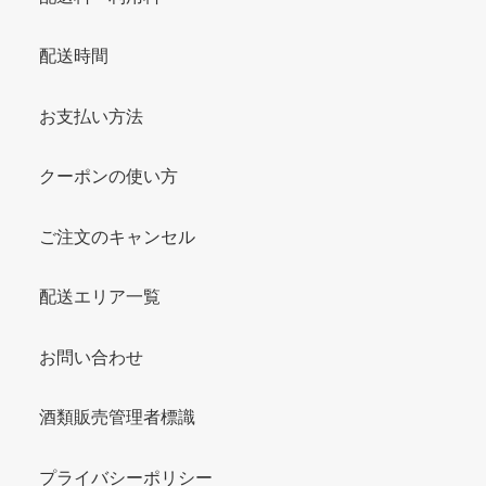
配送時間
お支払い方法
クーポンの使い方
ご注文のキャンセル
配送エリア一覧
お問い合わせ
酒類販売管理者標識
プライバシーポリシー