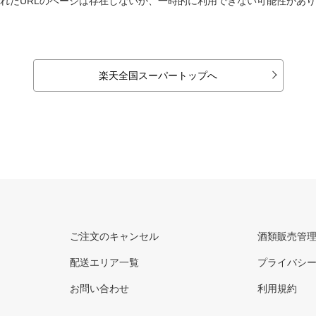
れたURLのページは存在しないか、一時的に利用できない可能性があ
楽天全国スーパートップへ
ご注文のキャンセル
酒類販売管
配送エリア一覧
プライバシ
お問い合わせ
利用規約