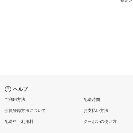
指定さ
ヘルプ
ご利用方法
配送時間
会員登録方法について
お支払い方法
配送料・利用料
クーポンの使い方