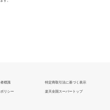
ります。
理者標識
特定商取引法に基づく表示
ーポリシー
楽天全国スーパートップ