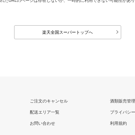
れたURLのページは存在しないか、一時的に利用できない可能性があ
楽天全国スーパートップへ
ご注文のキャンセル
酒類販売管
配送エリア一覧
プライバシ
お問い合わせ
利用規約