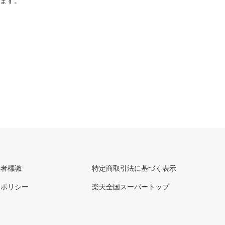
ります。
理者標識
特定商取引法に基づく表示
ーポリシー
楽天全国スーパートップ