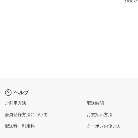
指定さ
ヘルプ
ご利用方法
配送時間
会員登録方法について
お支払い方法
配送料・利用料
クーポンの使い方