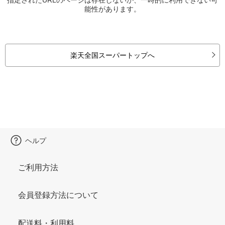
能性があります。
楽天全国スーパートップへ
ヘルプ
ご利用方法
会員登録方法について
配送料・利用料