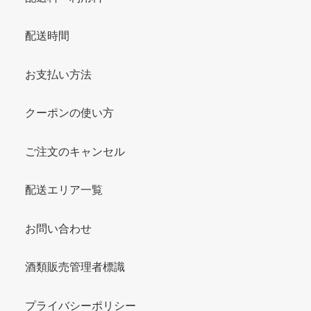
配送時間
お支払い方法
クーポンの使い方
ご注文のキャンセル
配送エリア一覧
お問い合わせ
酒類販売管理者標識
プライバシーポリシー