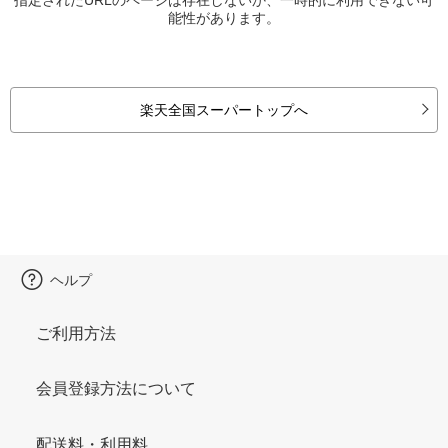
能性があります。
楽天全国スーパートップへ
ヘルプ
ご利用方法
会員登録方法について
配送料・利用料