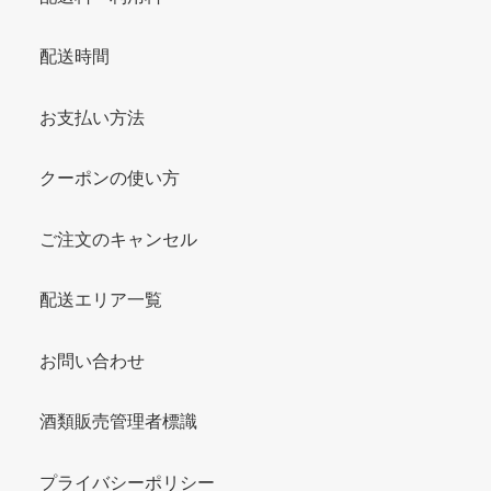
配送時間
お支払い方法
クーポンの使い方
ご注文のキャンセル
配送エリア一覧
お問い合わせ
酒類販売管理者標識
プライバシーポリシー