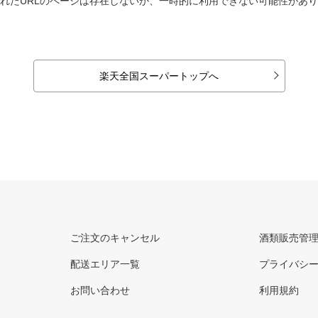
れたURLのページは存在しないか、一時的に利用できない可能性があ
楽天全国スーパートップへ
ご注文のキャンセル
酒類販売管
配送エリア一覧
プライバシ
お問い合わせ
利用規約