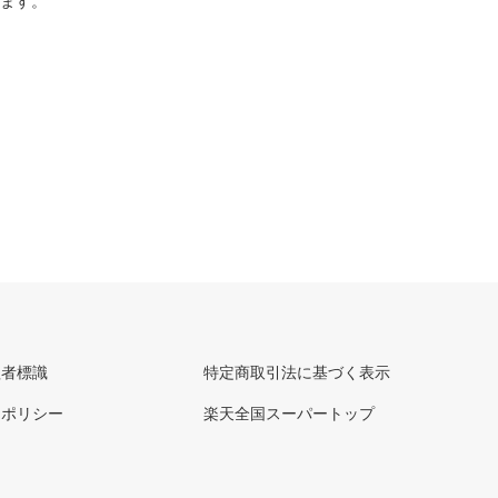
ります。
理者標識
特定商取引法に基づく表示
ーポリシー
楽天全国スーパートップ