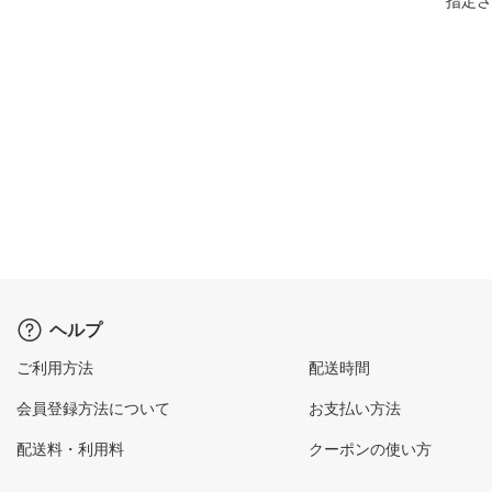
指定さ
ヘルプ
ご利用方法
配送時間
会員登録方法について
お支払い方法
配送料・利用料
クーポンの使い方