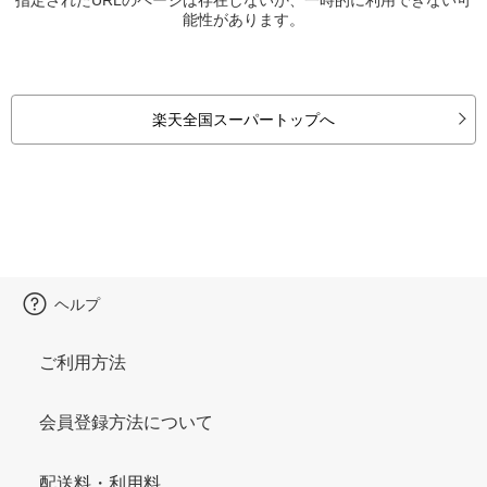
能性があります。
楽天全国スーパートップへ
ヘルプ
ご利用方法
会員登録方法について
配送料・利用料