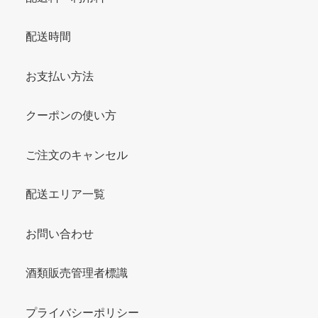
配送時間
お支払い方法
クーポンの使い方
ご注文のキャンセル
配送エリア一覧
お問い合わせ
酒類販売管理者標識
プライバシーポリシー