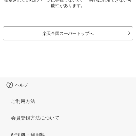
能性があります。
楽天全国スーパートップへ
ヘルプ
ご利用方法
会員登録方法について
配送料・利用料