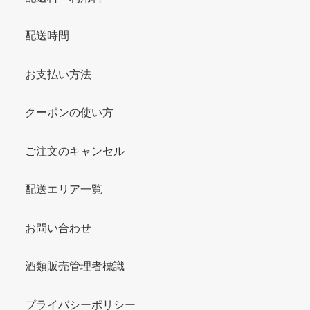
配送時間
お支払い方法
クーポンの使い方
ご注文のキャンセル
配送エリア一覧
お問い合わせ
酒類販売管理者標識
プライバシーポリシー