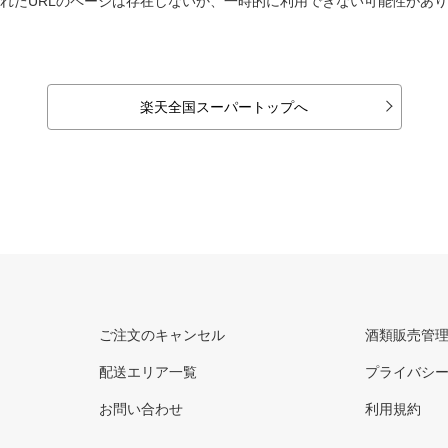
れたURLのページは存在しないか、一時的に利用できない可能性があ
楽天全国スーパートップへ
ご注文のキャンセル
酒類販売管
配送エリア一覧
プライバシ
お問い合わせ
利用規約