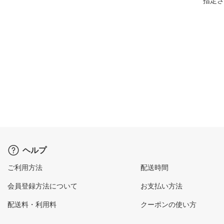
指定さ
ヘルプ
ご利用方法
配送時間
会員登録方法について
お支払い方法
配送料・利用料
クーポンの使い方