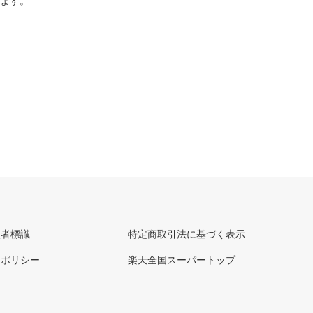
ります。
理者標識
特定商取引法に基づく表示
ーポリシー
楽天全国スーパートップ