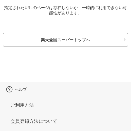
指定されたURLのページは存在しないか、一時的に利用できない可
能性があります。
楽天全国スーパートップへ
ヘルプ
ご利用方法
会員登録方法について