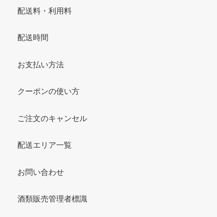
配送料・利用料
配送時間
お支払い方法
クーポンの使い方
ご注文のキャンセル
配送エリア一覧
お問い合わせ
酒類販売管理者標識