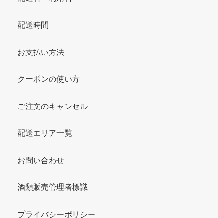
配送時間
お支払い方法
クーポンの使い方
ご注文のキャンセル
配送エリア一覧
お問い合わせ
酒類販売管理者標識
プライバシーポリシー