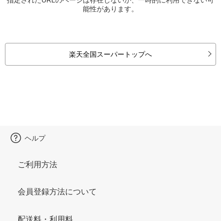
能性があります。
楽天全国スーパートップへ
ヘルプ
ご利用方法
会員登録方法について
配送料・利用料