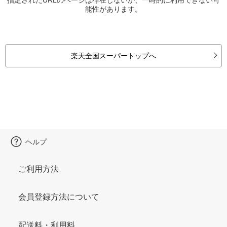
能性があります。
楽天全国スーパートップへ
ヘルプ
ご利用方法
会員登録方法について
配送料・利用料