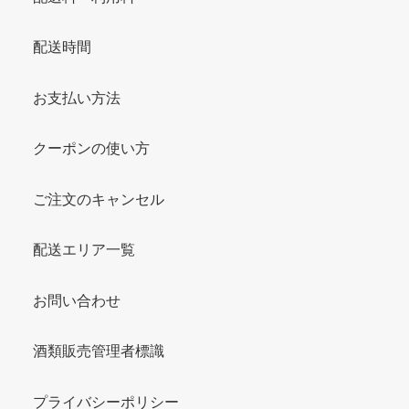
配送時間
お支払い方法
クーポンの使い方
ご注文のキャンセル
配送エリア一覧
お問い合わせ
酒類販売管理者標識
プライバシーポリシー