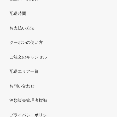
配送時間
お支払い方法
クーポンの使い方
ご注文のキャンセル
配送エリア一覧
お問い合わせ
酒類販売管理者標識
プライバシーポリシー