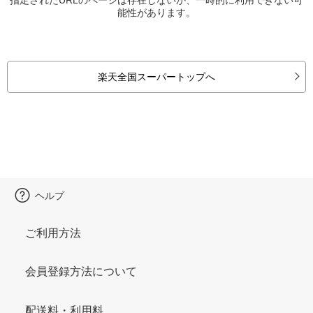
能性があります。
楽天全国スーパートップへ
ヘルプ
ご利用方法
会員登録方法について
配送料・利用料