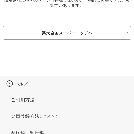
能性があります。
楽天全国スーパートップへ
ヘルプ
ご利用方法
会員登録方法について
配送料・利用料