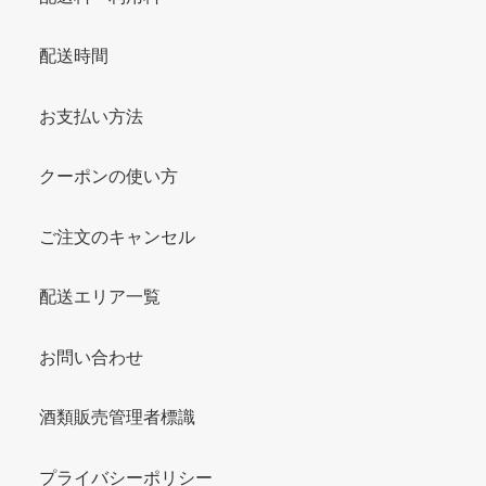
配送時間
お支払い方法
クーポンの使い方
ご注文のキャンセル
配送エリア一覧
お問い合わせ
酒類販売管理者標識
プライバシーポリシー