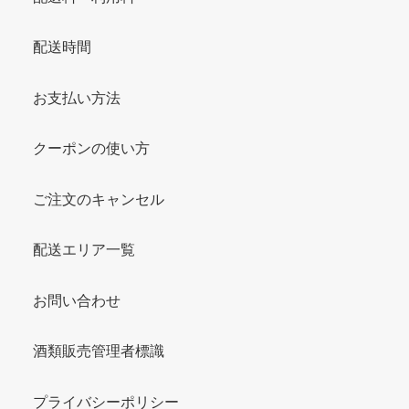
配送時間
お支払い方法
クーポンの使い方
ご注文のキャンセル
配送エリア一覧
お問い合わせ
酒類販売管理者標識
プライバシーポリシー