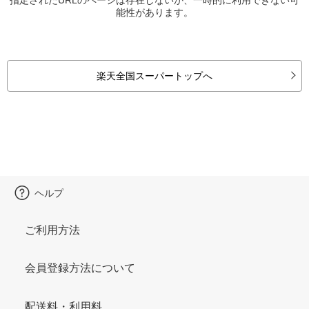
能性があります。
楽天全国スーパートップへ
ヘルプ
ご利用方法
会員登録方法について
配送料・利用料