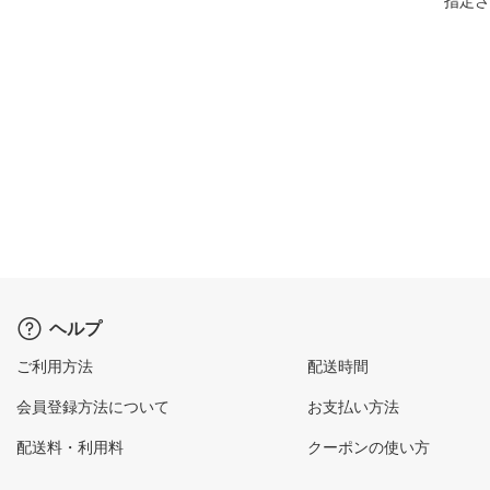
指定さ
ヘルプ
ご利用方法
配送時間
会員登録方法について
お支払い方法
配送料・利用料
クーポンの使い方