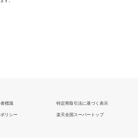
ります。
理者標識
特定商取引法に基づく表示
ーポリシー
楽天全国スーパートップ