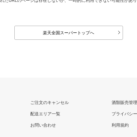
れたURLのページは存在しないか、一時的に利用できない可能性があ
楽天全国スーパートップへ
ご注文のキャンセル
酒類販売管
配送エリア一覧
プライバシ
お問い合わせ
利用規約