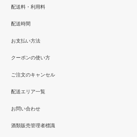
配送料・利用料
配送時間
お支払い方法
クーポンの使い方
ご注文のキャンセル
配送エリア一覧
お問い合わせ
酒類販売管理者標識