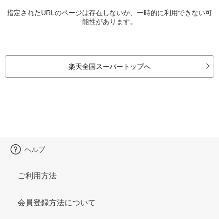
指定されたURLのページは存在しないか、一時的に利用できない可
能性があります。
楽天全国スーパートップへ
ヘルプ
ご利用方法
会員登録方法について