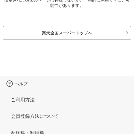
能性があります。
楽天全国スーパートップへ
ヘルプ
ご利用方法
会員登録方法について
配送料・利用料