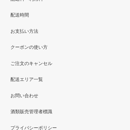
配送時間
お支払い方法
クーポンの使い方
ご注文のキャンセル
配送エリア一覧
お問い合わせ
酒類販売管理者標識
プライバシーポリシー