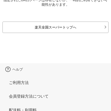
能性があります。
楽天全国スーパートップへ
ヘルプ
ご利用方法
会員登録方法について
配送料・利用料