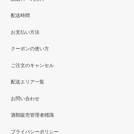
配送時間
お支払い方法
クーポンの使い方
ご注文のキャンセル
配送エリア一覧
お問い合わせ
酒類販売管理者標識
プライバシーポリシー