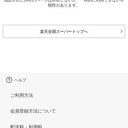
能性があります。
楽天全国スーパートップへ
ヘルプ
ご利用方法
会員登録方法について
配送料・利用料