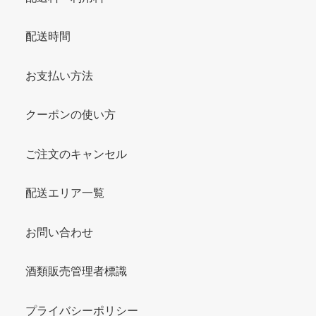
配送時間
お支払い方法
クーポンの使い方
ご注文のキャンセル
配送エリア一覧
お問い合わせ
酒類販売管理者標識
プライバシーポリシー