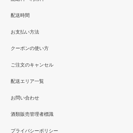
配送時間
お支払い方法
クーポンの使い方
ご注文のキャンセル
配送エリア一覧
お問い合わせ
酒類販売管理者標識
プライバシーポリシー