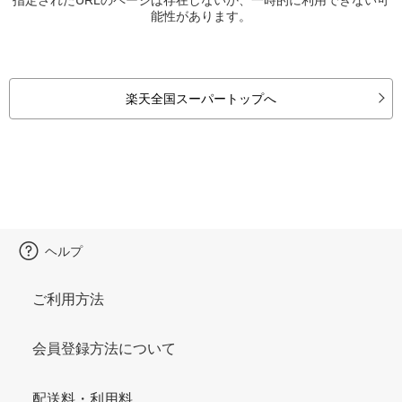
能性があります。
楽天全国スーパートップへ
ヘルプ
ご利用方法
会員登録方法について
配送料・利用料