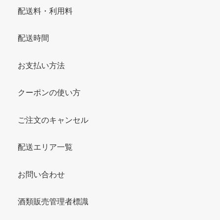
配送料・利用料
配送時間
お支払い方法
クーポンの使い方
ご注文のキャンセル
配送エリア一覧
お問い合わせ
酒類販売管理者標識