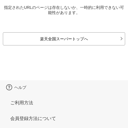
指定されたURLのページは存在しないか、一時的に利用できない可
能性があります。
楽天全国スーパートップへ
ヘルプ
ご利用方法
会員登録方法について