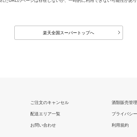
れたURLのページは存在しないか、一時的に利用できない可能性があ
楽天全国スーパートップへ
ご注文のキャンセル
酒類販売管
配送エリア一覧
プライバシ
お問い合わせ
利用規約