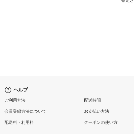
指定さ
ヘルプ
ご利用方法
配送時間
会員登録方法について
お支払い方法
配送料・利用料
クーポンの使い方