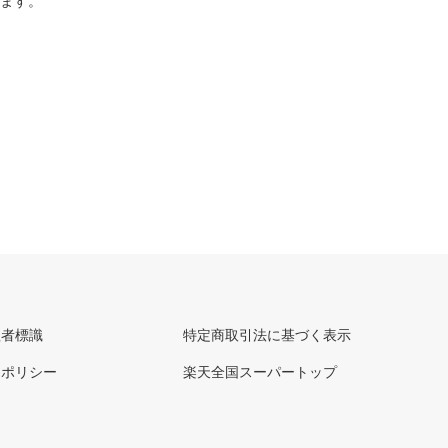
ります。
理者標識
特定商取引法に基づく表示
ーポリシー
楽天全国スーパートップ