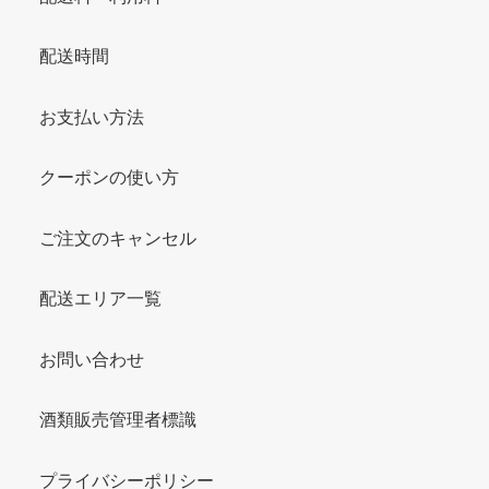
配送時間
お支払い方法
クーポンの使い方
ご注文のキャンセル
配送エリア一覧
お問い合わせ
酒類販売管理者標識
プライバシーポリシー