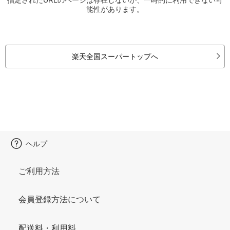
能性があります。
楽天全国スーパートップへ
ヘルプ
ご利用方法
会員登録方法について
配送料・利用料