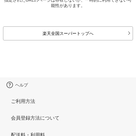
能性があります。
楽天全国スーパートップへ
ヘルプ
ご利用方法
会員登録方法について
配送料・利用料