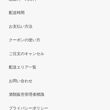
配送時間
お支払い方法
クーポンの使い方
ご注文のキャンセル
配送エリア一覧
お問い合わせ
酒類販売管理者標識
プライバシーポリシー