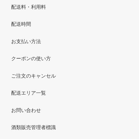
配送料・利用料
配送時間
お支払い方法
クーポンの使い方
ご注文のキャンセル
配送エリア一覧
お問い合わせ
酒類販売管理者標識