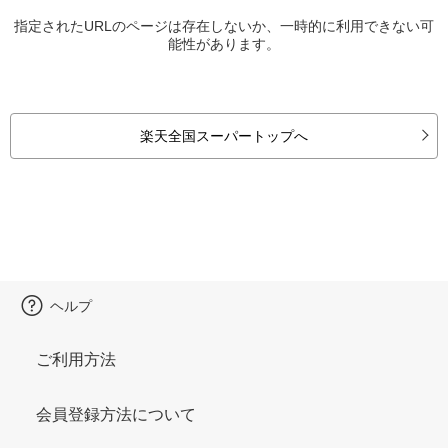
指定されたURLのページは存在しないか、一時的に利用できない可
能性があります。
楽天全国スーパートップへ
ヘルプ
ご利用方法
会員登録方法について