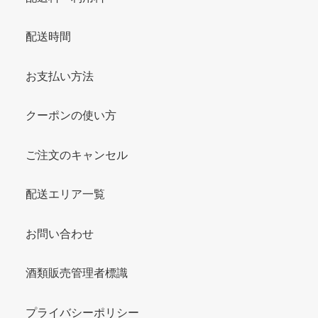
配送時間
お支払い方法
クーポンの使い方
ご注文のキャンセル
配送エリア一覧
お問い合わせ
酒類販売管理者標識
プライバシーポリシー