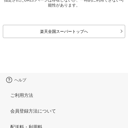
能性があります。
楽天全国スーパートップへ
ヘルプ
ご利用方法
会員登録方法について
配送料・利用料