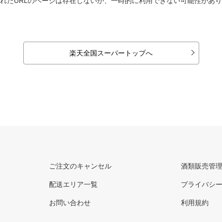
れたURLのページは存在しないか、一時的に利用できない可能性があ
楽天全国スーパートップへ
ご注文のキャンセル
酒類販売管
配送エリア一覧
プライバシ
お問い合わせ
利用規約