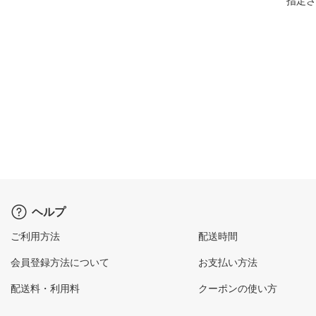
指定さ
ヘルプ
ご利用方法
配送時間
会員登録方法について
お支払い方法
配送料・利用料
クーポンの使い方