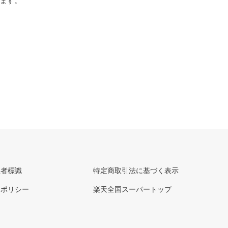
ります。
理者標識
特定商取引法に基づく表示
ーポリシー
楽天全国スーパートップ