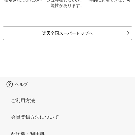
能性があります。
楽天全国スーパートップへ
ヘルプ
ご利用方法
会員登録方法について
配送料・利用料