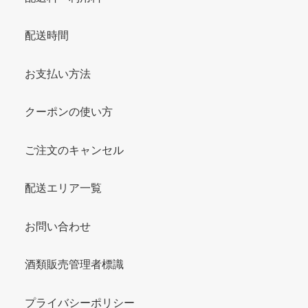
配送時間
お支払い方法
クーポンの使い方
ご注文のキャンセル
配送エリア一覧
お問い合わせ
酒類販売管理者標識
プライバシーポリシー