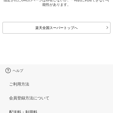
能性があります。
楽天全国スーパートップへ
ヘルプ
ご利用方法
会員登録方法について
配送料・利用料