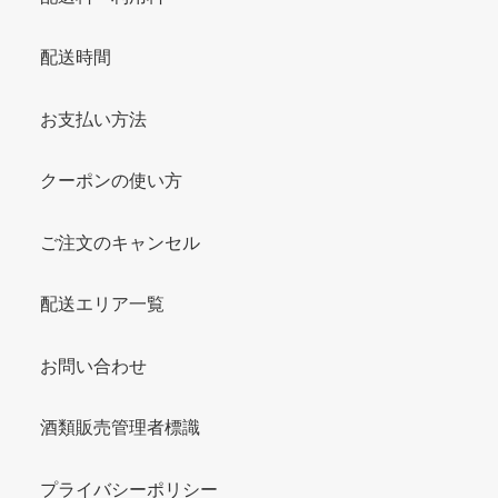
配送時間
お支払い方法
クーポンの使い方
ご注文のキャンセル
配送エリア一覧
お問い合わせ
酒類販売管理者標識
プライバシーポリシー