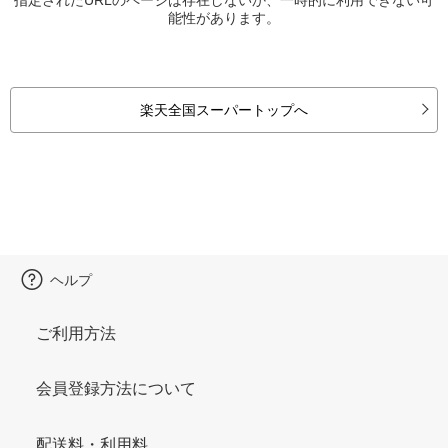
能性があります。
楽天全国スーパートップへ
ヘルプ
ご利用方法
会員登録方法について
配送料・利用料