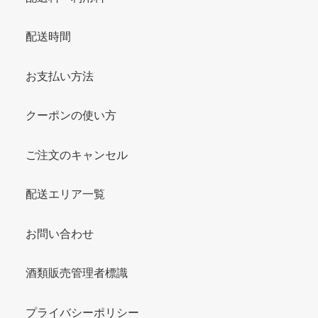
配送時間
お支払い方法
クーポンの使い方
ご注文のキャンセル
配送エリア一覧
お問い合わせ
酒類販売管理者標識
プライバシーポリシー