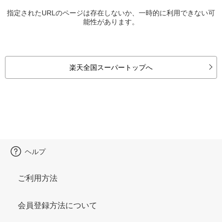
指定されたURLのページは存在しないか、一時的に利用できない可
能性があります。
楽天全国スーパートップへ
ヘルプ
ご利用方法
会員登録方法について