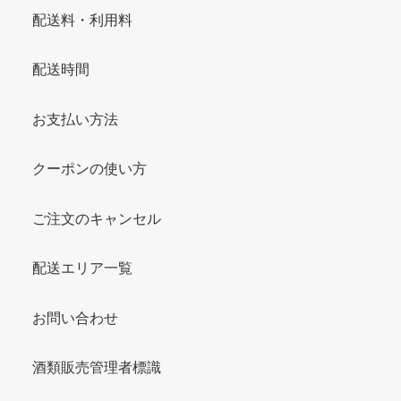
配送料・利用料
配送時間
お支払い方法
クーポンの使い方
ご注文のキャンセル
配送エリア一覧
お問い合わせ
酒類販売管理者標識