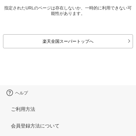
指定されたURLのページは存在しないか、一時的に利用できない可
能性があります。
楽天全国スーパートップへ
ヘルプ
ご利用方法
会員登録方法について