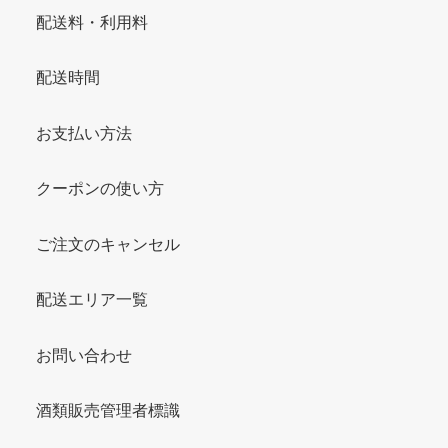
配送料・利用料
配送時間
お支払い方法
クーポンの使い方
ご注文のキャンセル
配送エリア一覧
お問い合わせ
酒類販売管理者標識