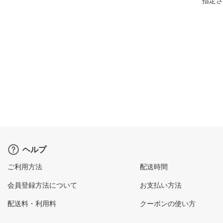
指定さ
ヘルプ
ご利用方法
配送時間
会員登録方法について
お支払い方法
配送料・利用料
クーポンの使い方