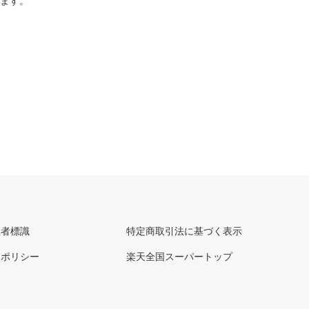
ります。
理者標識
特定商取引法に基づく表示
ーポリシー
楽天全国スーパートップ