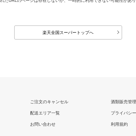
れたURLのページは存在しないか、一時的に利用できない可能性があ
楽天全国スーパートップへ
ご注文のキャンセル
酒類販売管
配送エリア一覧
プライバシ
お問い合わせ
利用規約