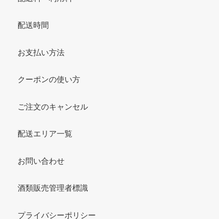
配送時間
お支払い方法
クーポンの使い方
ご注文のキャンセル
配送エリア一覧
お問い合わせ
酒類販売管理者標識
プライバシーポリシー