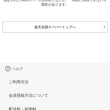
能性があります。
楽天全国スーパートップへ
ヘルプ
ご利用方法
会員登録方法について
配送料・利用料