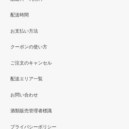
配送時間
お支払い方法
クーポンの使い方
ご注文のキャンセル
配送エリア一覧
お問い合わせ
酒類販売管理者標識
プライバシーポリシー