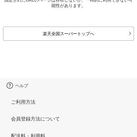
能性があります。
楽天全国スーパートップへ
ヘルプ
ご利用方法
会員登録方法について
配送料・利用料