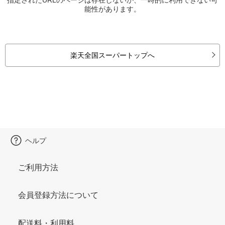
能性があります。
楽天全国スーパートップへ
ヘルプ
ご利用方法
会員登録方法について
配送料・利用料