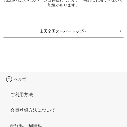
能性があります。
楽天全国スーパートップへ
ヘルプ
ご利用方法
会員登録方法について
配送料・利用料