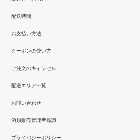
配送時間
お支払い方法
クーポンの使い方
ご注文のキャンセル
配送エリア一覧
お問い合わせ
酒類販売管理者標識
プライバシーポリシー