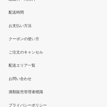
配送時間
お支払い方法
クーポンの使い方
ご注文のキャンセル
配送エリア一覧
お問い合わせ
酒類販売管理者標識
プライバシーポリシー