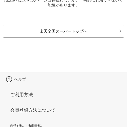
能性があります。
楽天全国スーパートップへ
ヘルプ
ご利用方法
会員登録方法について
配送料・利用料