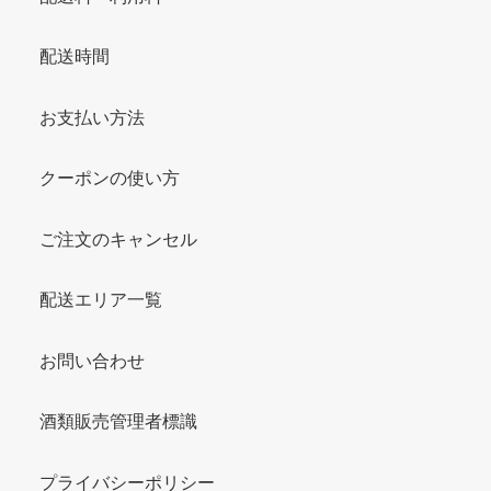
配送時間
お支払い方法
クーポンの使い方
ご注文のキャンセル
配送エリア一覧
お問い合わせ
酒類販売管理者標識
プライバシーポリシー