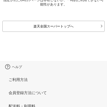
能性があります。
楽天全国スーパートップへ
ヘルプ
ご利用方法
会員登録方法について
配送料・利用料