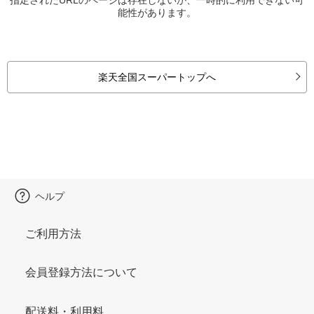
能性があります。
楽天全国スーパートップへ
ヘルプ
ご利用方法
会員登録方法について
配送料・利用料