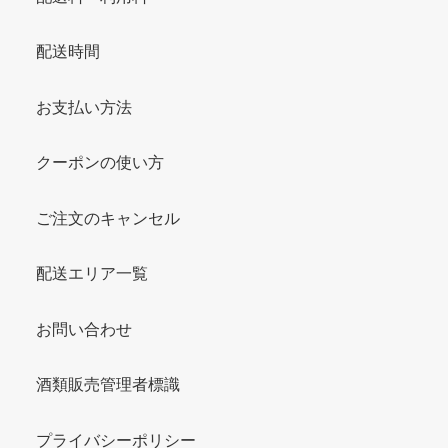
配送時間
お支払い方法
クーポンの使い方
ご注文のキャンセル
配送エリア一覧
お問い合わせ
酒類販売管理者標識
プライバシーポリシー