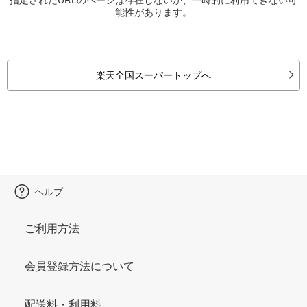
能性があります。
楽天全国スーパートップへ
ヘルプ
ご利用方法
会員登録方法について
配送料・利用料