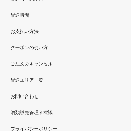
配送時間
お支払い方法
クーポンの使い方
ご注文のキャンセル
配送エリア一覧
お問い合わせ
酒類販売管理者標識
プライバシーポリシー