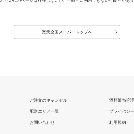
れたURLのページは存在しないか、一時的に利用できない可能性があ
楽天全国スーパートップへ
ご注文のキャンセル
酒類販売管
配送エリア一覧
プライバシ
お問い合わせ
利用規約