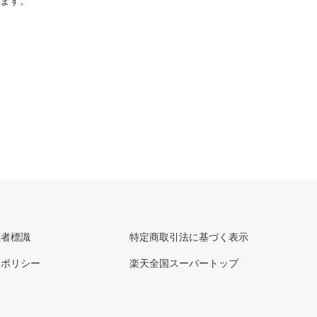
ります。
理者標識
特定商取引法に基づく表示
ーポリシー
楽天全国スーパートップ