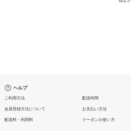
指定さ
ヘルプ
ご利用方法
配送時間
会員登録方法について
お支払い方法
配送料・利用料
クーポンの使い方